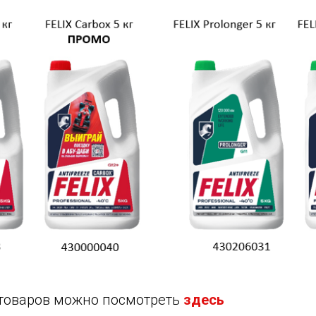
товаров можно посмотреть
здесь