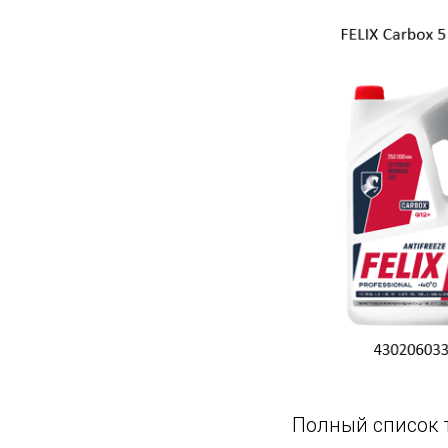
Полный список 