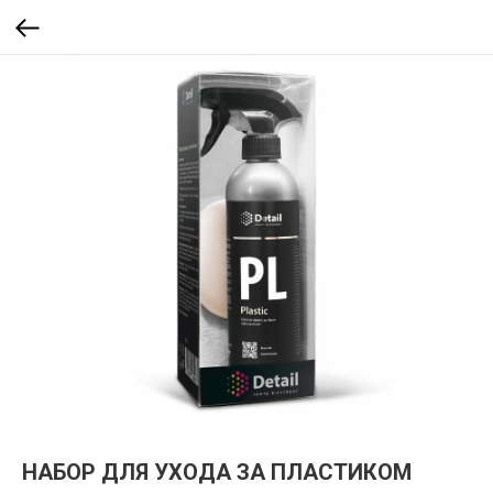
НАБОР ДЛЯ УХОДА ЗА ПЛАСТИКОМ