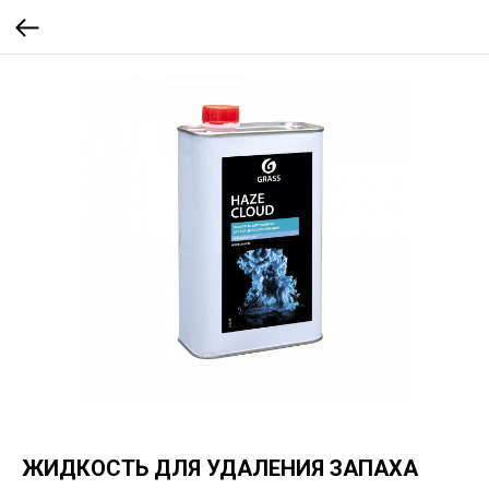
ЖИДКОСТЬ ДЛЯ УДАЛЕНИЯ ЗАПАХА