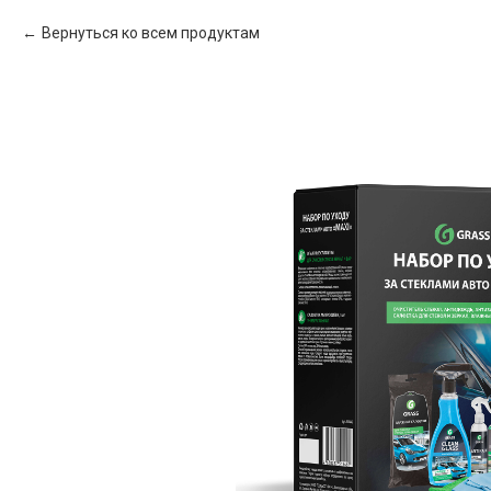
Вернуться ко всем продуктам