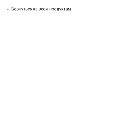
Вернуться ко всем продуктам